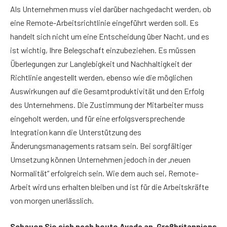
Als Unternehmen muss viel darüber nachgedacht werden, ob
eine Remote-Arbeitsrichtlinie eingeführt werden soll. Es
handelt sich nicht um eine Entscheidung über Nacht, und es
ist wichtig, Ihre Belegschaft einzubeziehen. Es müssen
Überlegungen zur Langlebigkeit und Nachhaltigkeit der
Richtlinie angestellt werden, ebenso wie die möglichen
Auswirkungen auf die Gesamtproduktivität und den Erfolg
des Unternehmens. Die Zustimmung der Mitarbeiter muss
eingeholt werden, und für eine erfolgsversprechende
Integration kann die Unterstützung des
Änderungsmanagements ratsam sein. Bei sorgfältiger
Umsetzung können Unternehmen jedoch in der „neuen
Normalität“ erfolgreich sein. Wie dem auch sei, Remote-
Arbeit wird uns erhalten bleiben und ist für die Arbeitskräfte
von morgen unerlässlich.
Schauen Sie sich noch heute Avado an, Großbritanniens