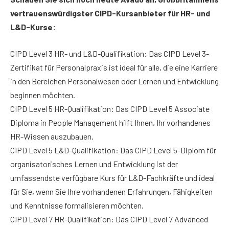
vertrauenswürdigster CIPD-Kursanbieter für HR- und
L&D-Kurse:
CIPD Level 3 HR- und L&D-Qualifikation: Das CIPD Level 3-
Zertifikat für Personalpraxis ist ideal für alle, die eine Karriere
in den Bereichen Personalwesen oder Lernen und Entwicklung
beginnen möchten.
CIPD Level 5 HR-Qualifikation: Das CIPD Level 5 Associate
Diploma in People Management hilft Ihnen, Ihr vorhandenes
HR-Wissen auszubauen.
CIPD Level 5 L&D-Qualifikation: Das CIPD Level 5-Diplom für
organisatorisches Lernen und Entwicklung ist der
umfassendste verfügbare Kurs für L&D-Fachkräfte und ideal
für Sie, wenn Sie Ihre vorhandenen Erfahrungen, Fähigkeiten
und Kenntnisse formalisieren möchten.
CIPD Level 7 HR-Qualifikation: Das CIPD Level 7 Advanced