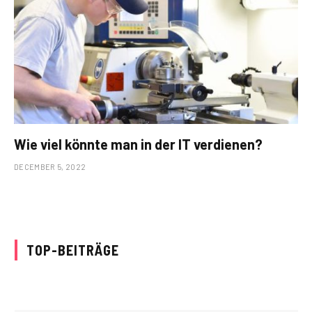
Wie viel könnte man in der IT verdienen?
DECEMBER 5, 2022
TOP-BEITRÄGE