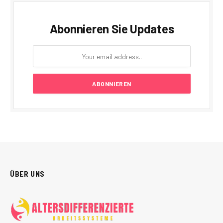
Abonnieren Sie Updates
ÜBER UNS