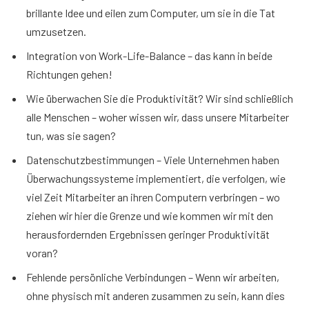
brillante Idee und eilen zum Computer, um sie in die Tat
umzusetzen.
Integration von Work-Life-Balance – das kann in beide
Richtungen gehen!
Wie überwachen Sie die Produktivität? Wir sind schließlich
alle Menschen – woher wissen wir, dass unsere Mitarbeiter
tun, was sie sagen?
Datenschutzbestimmungen – Viele Unternehmen haben
Überwachungssysteme implementiert, die verfolgen, wie
viel Zeit Mitarbeiter an ihren Computern verbringen – wo
ziehen wir hier die Grenze und wie kommen wir mit den
herausfordernden Ergebnissen geringer Produktivität
voran?
Fehlende persönliche Verbindungen – Wenn wir arbeiten,
ohne physisch mit anderen zusammen zu sein, kann dies