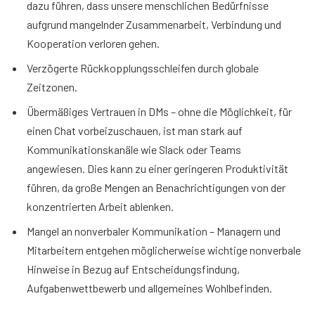
dazu führen, dass unsere menschlichen Bedürfnisse
aufgrund mangelnder Zusammenarbeit, Verbindung und
Kooperation verloren gehen.
Verzögerte Rückkopplungsschleifen durch globale
Zeitzonen.
Übermäßiges Vertrauen in DMs – ohne die Möglichkeit, für
einen Chat vorbeizuschauen, ist man stark auf
Kommunikationskanäle wie Slack oder Teams
angewiesen. Dies kann zu einer geringeren Produktivität
führen, da große Mengen an Benachrichtigungen von der
konzentrierten Arbeit ablenken.
Mangel an nonverbaler Kommunikation – Managern und
Mitarbeitern entgehen möglicherweise wichtige nonverbale
Hinweise in Bezug auf Entscheidungsfindung,
Aufgabenwettbewerb und allgemeines Wohlbefinden.