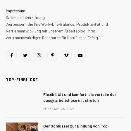
Impressum
Datenschutzerklärung
„Verbessern Sie Ihre Work-Life-Balance, Produktivität und
Karriereentwicklung mit unserem Arbeitsblog, Ihrer
vertrauenswürdigen Ressource für beruflichen Erfolg.“
Facebook
Twitter
Instagram
Pinterest
Vimeo
YouTube
TOP-EINBLICKE
Flexibilität und komfort: die vorteile der
dassy arbeitshose mit stretch
FEBRUARY 25, 2024
Der Schlüssel zur Bindung von Top-