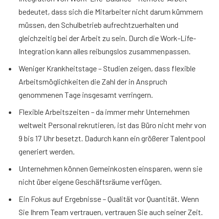
bedeutet, dass sich die Mitarbeiter nicht darum kümmern
müssen, den Schulbetrieb aufrechtzuerhalten und
gleichzeitig bei der Arbeit zu sein. Durch die Work-Life-
Integration kann alles reibungslos zusammenpassen.
Weniger Krankheitstage – Studien zeigen, dass flexible
Arbeitsmöglichkeiten die Zahl der in Anspruch
genommenen Tage insgesamt verringern.
Flexible Arbeitszeiten – da immer mehr Unternehmen
weltweit Personal rekrutieren, ist das Büro nicht mehr von
9 bis 17 Uhr besetzt. Dadurch kann ein größerer Talentpool
generiert werden.
Unternehmen können Gemeinkosten einsparen, wenn sie
nicht über eigene Geschäftsräume verfügen.
Ein Fokus auf Ergebnisse – Qualität vor Quantität. Wenn
Sie Ihrem Team vertrauen, vertrauen Sie auch seiner Zeit.