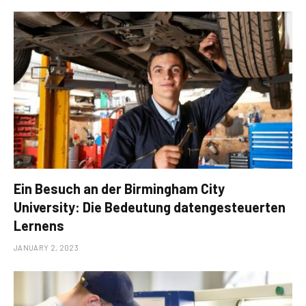
Ein Besuch an der Birmingham City
University: Die Bedeutung datengesteuerten
Lernens
JANUARY 2, 2023