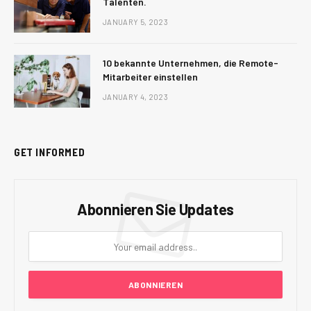
Talenten.
JANUARY 5, 2023
10 bekannte Unternehmen, die Remote-
Mitarbeiter einstellen
JANUARY 4, 2023
GET INFORMED
Abonnieren Sie Updates