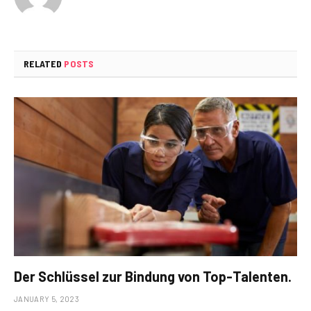
RELATED
POSTS
Der Schlüssel zur Bindung von Top-Talenten.
JANUARY 5, 2023