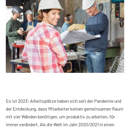
Es ist 2023; Arbeitsplätze haben sich seit der Pandemie und
der Entdeckung, dass Mitarbeiter keinen gemeinsamen Raum
mit vier Wänden benötigen, um produktiv zu arbeiten, für
immer verändert. Als die Welt im Jahr 2020/2021 in einen