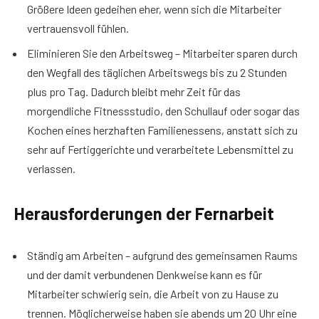
Größere Ideen gedeihen eher, wenn sich die Mitarbeiter
vertrauensvoll fühlen.
Eliminieren Sie den Arbeitsweg – Mitarbeiter sparen durch
den Wegfall des täglichen Arbeitswegs bis zu 2 Stunden
plus pro Tag. Dadurch bleibt mehr Zeit für das
morgendliche Fitnessstudio, den Schullauf oder sogar das
Kochen eines herzhaften Familienessens, anstatt sich zu
sehr auf Fertiggerichte und verarbeitete Lebensmittel zu
verlassen.
Herausforderungen der Fernarbeit
Ständig am Arbeiten – aufgrund des gemeinsamen Raums
und der damit verbundenen Denkweise kann es für
Mitarbeiter schwierig sein, die Arbeit von zu Hause zu
trennen. Möglicherweise haben sie abends um 20 Uhr eine