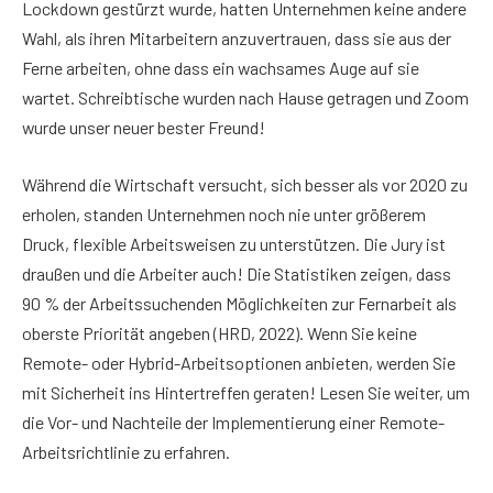
Lockdown gestürzt wurde, hatten Unternehmen keine andere
Wahl, als ihren Mitarbeitern anzuvertrauen, dass sie aus der
Ferne arbeiten, ohne dass ein wachsames Auge auf sie
wartet. Schreibtische wurden nach Hause getragen und Zoom
wurde unser neuer bester Freund!
Während die Wirtschaft versucht, sich besser als vor 2020 zu
erholen, standen Unternehmen noch nie unter größerem
Druck, flexible Arbeitsweisen zu unterstützen. Die Jury ist
draußen und die Arbeiter auch! Die Statistiken zeigen, dass
90 % der Arbeitssuchenden Möglichkeiten zur Fernarbeit als
oberste Priorität angeben (HRD, 2022). Wenn Sie keine
Remote- oder Hybrid-Arbeitsoptionen anbieten, werden Sie
mit Sicherheit ins Hintertreffen geraten! Lesen Sie weiter, um
die Vor- und Nachteile der Implementierung einer Remote-
Arbeitsrichtlinie zu erfahren.